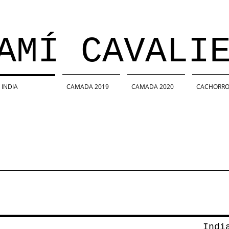
Í CAVALIE
INDIA
CAMADA 2019
CAMADA 2020
CACHORRO
Indi