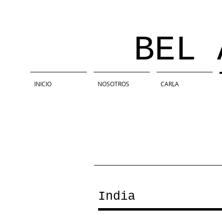
BEL AM
INICIO
NOSOTROS
CARLA
India